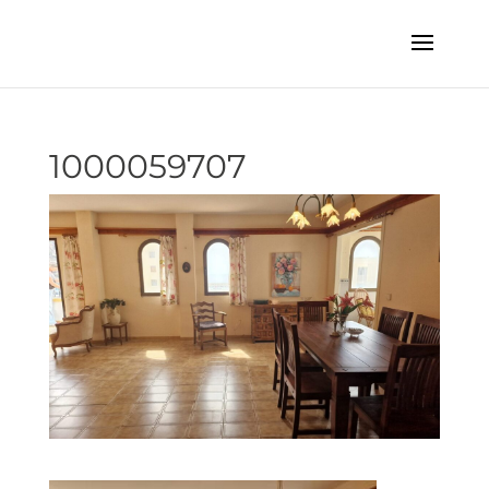
1000059707