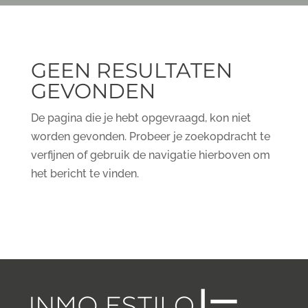
GEEN RESULTATEN
GEVONDEN
De pagina die je hebt opgevraagd, kon niet
worden gevonden. Probeer je zoekopdracht te
verfijnen of gebruik de navigatie hierboven om
het bericht te vinden.