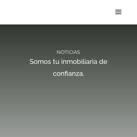
NOTICIAS
Somos tu inmobiliaria de
confianza.