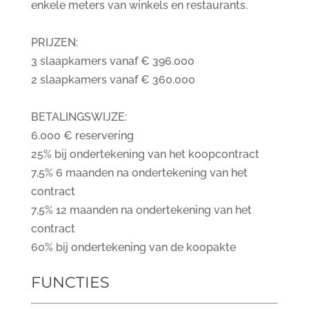
enkele meters van winkels en restaurants.
PRIJZEN:
3 slaapkamers vanaf € 396.000
2 slaapkamers vanaf € 360.000
BETALINGSWIJZE:
6.000 € reservering
25% bij ondertekening van het koopcontract
7,5% 6 maanden na ondertekening van het
contract
7,5% 12 maanden na ondertekening van het
contract
60% bij ondertekening van de koopakte
FUNCTIES