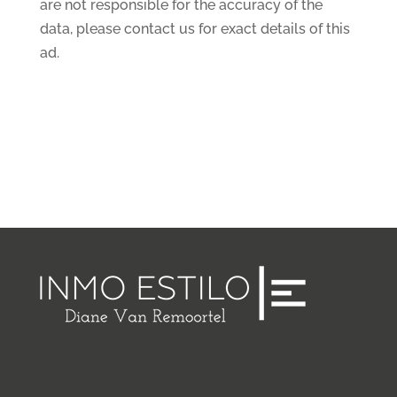
are not responsible for the accuracy of the
data, please contact us for exact details of this
ad.