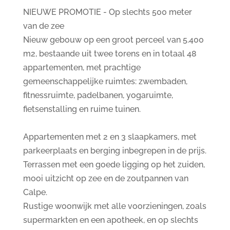
NIEUWE PROMOTIE - Op slechts 500 meter
van de zee
Nieuw gebouw op een groot perceel van 5.400
m2, bestaande uit twee torens en in totaal 48
appartementen, met prachtige
gemeenschappelijke ruimtes: zwembaden,
fitnessruimte, padelbanen, yogaruimte,
fietsenstalling en ruime tuinen.
Appartementen met 2 en 3 slaapkamers, met
parkeerplaats en berging inbegrepen in de prijs.
Terrassen met een goede ligging op het zuiden,
mooi uitzicht op zee en de zoutpannen van
Calpe.
Rustige woonwijk met alle voorzieningen, zoals
supermarkten en een apotheek, en op slechts