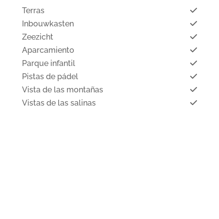
Terras
Inbouwkasten
Zeezicht
Aparcamiento
Parque infantil
Pistas de pádel
Vista de las montañas
Vistas de las salinas