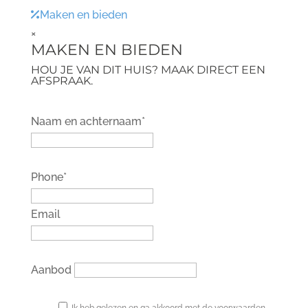
Maken en bieden
×
MAKEN EN BIEDEN
HOU JE VAN DIT HUIS? MAAK DIRECT EEN
AFSPRAAK.
Naam en achternaam*
Phone*
Email
Aanbod