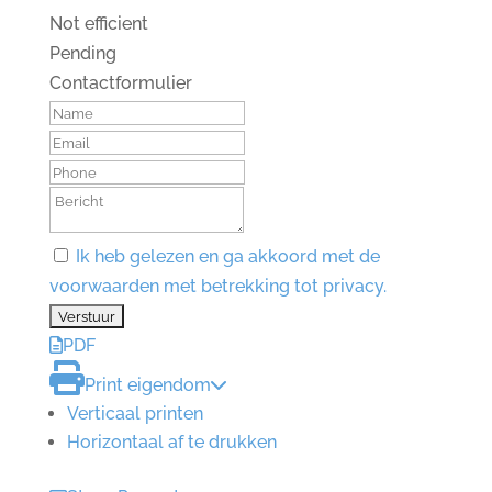
Not efficient
Pending
Contactformulier
Ik heb gelezen en ga akkoord met de
voorwaarden met betrekking tot privacy.
PDF
Print eigendom
Verticaal printen
Horizontaal af te drukken