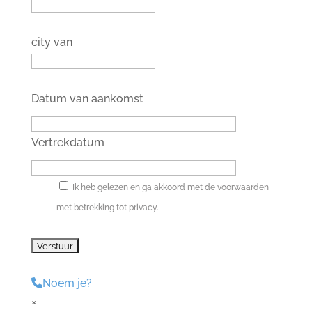
city ​​van
Datum van aankomst
Vertrekdatum
Ik heb gelezen en ga akkoord met de voorwaarden
met betrekking tot privacy.
Noem je?
×