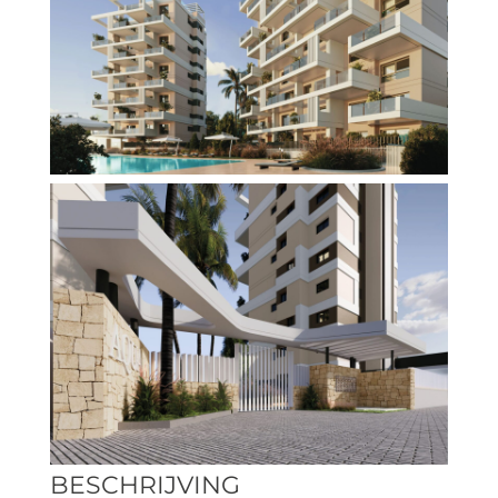
BESCHRIJVING