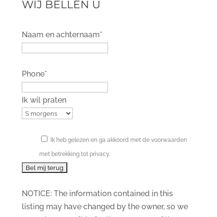
WIJ BELLEN U
Naam en achternaam*
Phone*
Ik wil praten
Ik heb gelezen en ga akkoord met de voorwaarden
met betrekking tot privacy.
NOTICE: The information contained in this
listing may have changed by the owner, so we