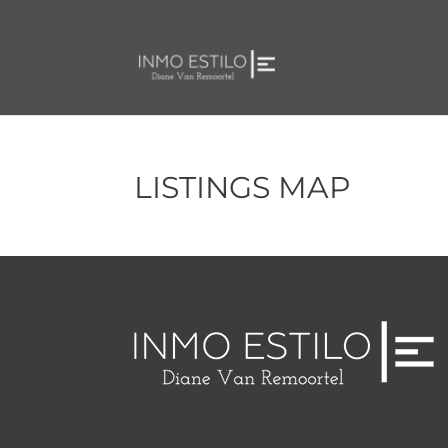
LISTINGS MAP