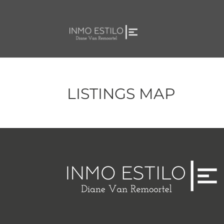
LISTINGS MAP