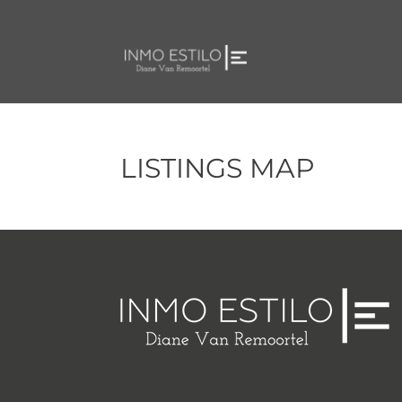
LISTINGS MAP