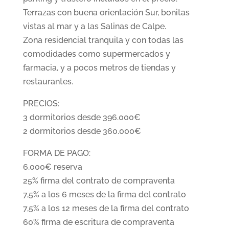
Terrazas con buena orientación Sur, bonitas
vistas al mar y a las Salinas de Calpe.
Zona residencial tranquila y con todas las
comodidades como supermercados y
farmacia, y a pocos metros de tiendas y
restaurantes.
PRECIOS:
3 dormitorios desde 396.000€
2 dormitorios desde 360.000€
FORMA DE PAGO:
6.000€ reserva
25% firma del contrato de compraventa
7,5% a los 6 meses de la firma del contrato
7,5% a los 12 meses de la firma del contrato
60% firma de escritura de compraventa