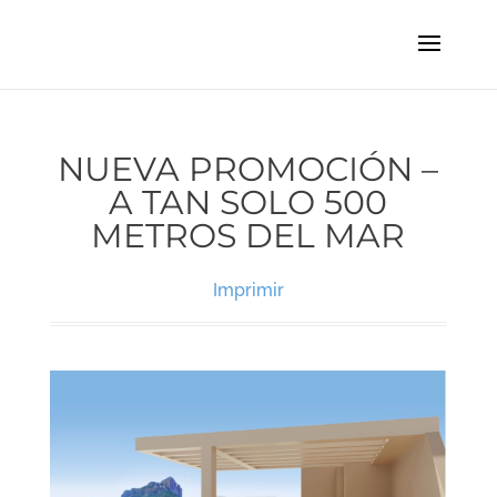
NUEVA PROMOCIÓN –
A TAN SOLO 500
METROS DEL MAR
Imprimir