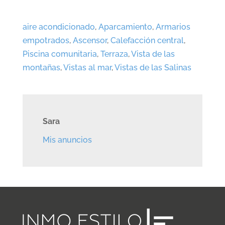
aire acondicionado
,
Aparcamiento
,
Armarios
empotrados
,
Ascensor
,
Calefacción central
,
Piscina comunitaria
,
Terraza
,
Vista de las
montañas
,
Vistas al mar
,
Vistas de las Salinas
Sara
Mis anuncios