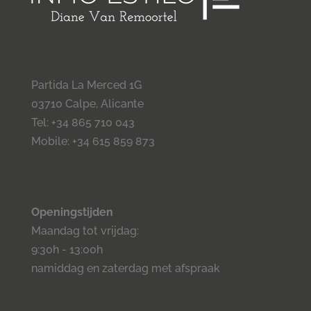
Partida La Merced 1G
03710 Calpe, Alicante
Tel: +34 865 710 043
Mobile: +34 615 859 873
Openingstijden
Maandag tot vrijdag:
9:30h - 13:00h
namiddag en zaterdag met afspraak