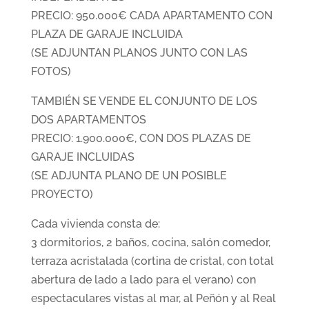
PRECIO: 950.000€ CADA APARTAMENTO CON
PLAZA DE GARAJE INCLUIDA
(SE ADJUNTAN PLANOS JUNTO CON LAS
FOTOS)
TAMBIÉN SE VENDE EL CONJUNTO DE LOS
DOS APARTAMENTOS
PRECIO: 1.900.000€, CON DOS PLAZAS DE
GARAJE INCLUIDAS
(SE ADJUNTA PLANO DE UN POSIBLE
PROYECTO)
Cada vivienda consta de:
3 dormitorios, 2 baños, cocina, salón comedor,
terraza acristalada (cortina de cristal, con total
abertura de lado a lado para el verano) con
espectaculares vistas al mar, al Peñón y al Real