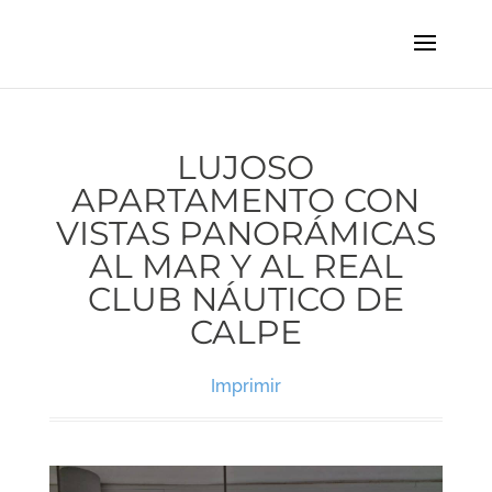
LUJOSO
APARTAMENTO CON
VISTAS PANORÁMICAS
AL MAR Y AL REAL
CLUB NÁUTICO DE
CALPE
Imprimir