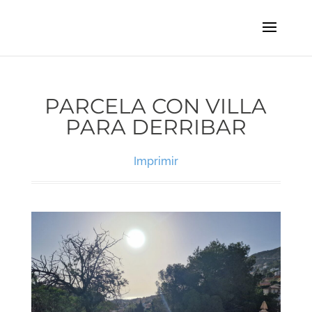
PARCELA CON VILLA
PARA DERRIBAR
Imprimir