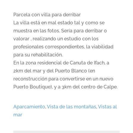
Parcela con villa para derribar
La villa está en mal estado tal y como se
muestra en las fotos. Sería para derribar o
valorar , realizando un estudio con los
profesionales correspondientes, la viabilidad
para su rehabilitación.
En la zona residencial de Canuta de Ifach, a
2km del mar y del Puerto Blanco (en
reconstrucción para convertirse en un nuevo
Puerto Boutique), y a 3km del centro de Calpe.
Aparcamiento
,
Vista de las montañas
,
Vistas al
mar