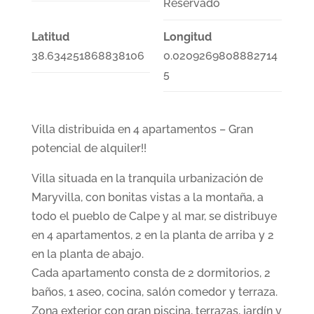
Reservado
Latitud
Longitud
38.634251868838106
0.0209269808882714
5
Villa distribuida en 4 apartamentos – Gran
potencial de alquiler!!
Villa situada en la tranquila urbanización de
Maryvilla, con bonitas vistas a la montaña, a
todo el pueblo de Calpe y al mar, se distribuye
en 4 apartamentos, 2 en la planta de arriba y 2
en la planta de abajo.
Cada apartamento consta de 2 dormitorios, 2
baños, 1 aseo, cocina, salón comedor y terraza.
Zona exterior con gran piscina, terrazas, jardín y