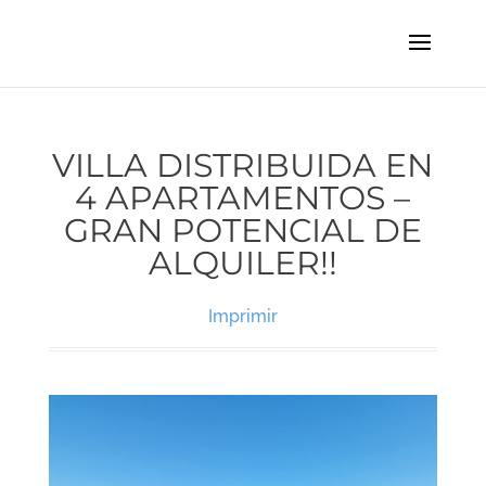
VILLA DISTRIBUIDA EN
4 APARTAMENTOS –
GRAN POTENCIAL DE
ALQUILER!!
Imprimir