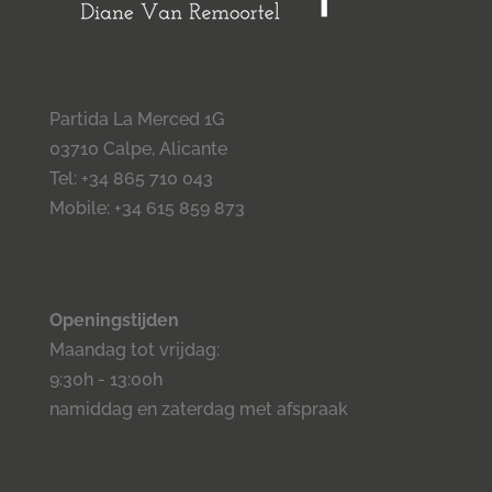
Partida La Merced 1G
03710 Calpe, Alicante
Tel: +34 865 710 043
Mobile: +34 615 859 873
Openingstijden
Maandag tot vrijdag:
9:30h - 13:00h
namiddag en zaterdag met afspraak