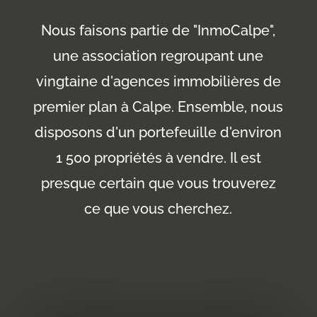
Nous faisons partie de "InmoCalpe",
une association regroupant une
vingtaine d'agences immobilières de
premier plan à Calpe. Ensemble, nous
disposons d'un portefeuille d'environ
1 500 propriétés à vendre. Il est
presque certain que vous trouverez
ce que vous cherchez.