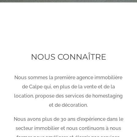
NOUS CONNAÎTRE
Nous sommes la première agence immobilière
de Calpe qui, en plus de la vente et de la
location, propose des services de homestaging
et de décoration.
Nous avons plus de 30 ans d'expérience dans le
secteur immobilier et nous continuons à nous