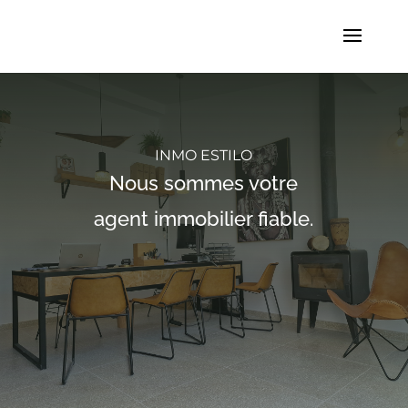
INMO ESTILO
Nous sommes votre
agent immobilier fiable.