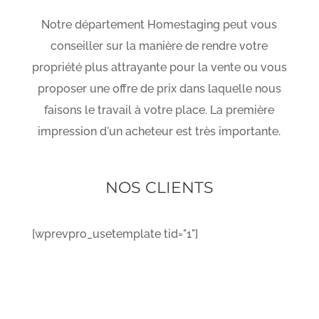
Notre département Homestaging peut vous
conseiller sur la manière de rendre votre
propriété plus attrayante pour la vente ou vous
proposer une offre de prix dans laquelle nous
faisons le travail à votre place. La première
impression d'un acheteur est très importante.
NOS CLIENTS
[wprevpro_usetemplate tid="1"]