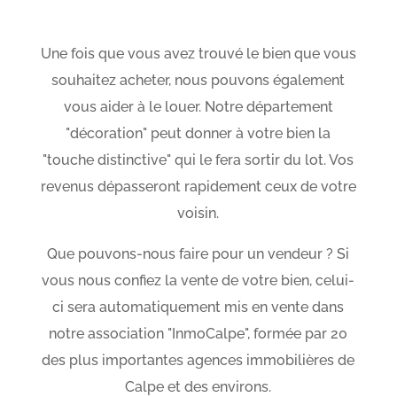
Une fois que vous avez trouvé le bien que vous
souhaitez acheter, nous pouvons également
vous aider à le louer. Notre département
"décoration" peut donner à votre bien la
"touche distinctive" qui le fera sortir du lot. Vos
revenus dépasseront rapidement ceux de votre
voisin.
Que pouvons-nous faire pour un vendeur ? Si
vous nous confiez la vente de votre bien, celui-
ci sera automatiquement mis en vente dans
notre association "InmoCalpe", formée par 20
des plus importantes agences immobilières de
Calpe et des environs.