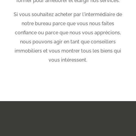
former pour améliorer et élargir nos services.
Si vous souhaitez acheter par l'intermédiaire de
notre bureau parce que vous nous faites
confiance ou parce que nous vous apprécions,
nous pouvons agir en tant que conseillers
immobiliers et vous montrer tous les biens qui
vous intéressent.