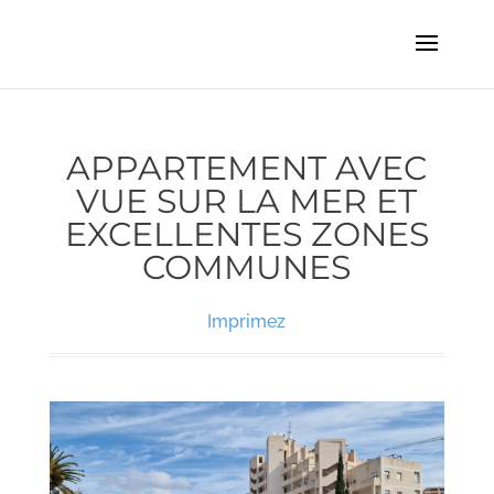
APPARTEMENT AVEC
VUE SUR LA MER ET
EXCELLENTES ZONES
COMMUNES
Imprimez