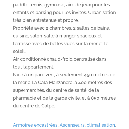
paddle tennis, gymnase, aire de jeux pour les
enfants et parking pour les invités. Urbanisation
très bien entretenue et propre.
Propriété avec 2 chambres, 2 salles de bains,
cuisine, salon-salle à manger spacieux et
terrasse avec de belles vues sur la mer et le
soleil.
Air conditionné chaud-froid centralisé dans
tout l’appartement.
Face à un parc vert, à seulement 450 mètres de
la mer à La Cala Manzanera, à 400 mètres des
supermarchés, du centre de santé, de la
pharmacie et de la garde civile, et à 850 mètres
du centre de Calpe.
Armoires encastrées
,
Ascenseurs
,
climatisation
,