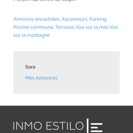
Armoires encastrées
,
Ascenseurs
,
Parking
,
Piscine commune
,
Terrasse
,
Vue sur la mer
,
Vue
sur la montagne
Sara
Mes Annonces