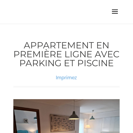
APPARTEMENT EN
PREMIÈRE LIGNE AVEC
PARKING ET PISCINE
Imprimez