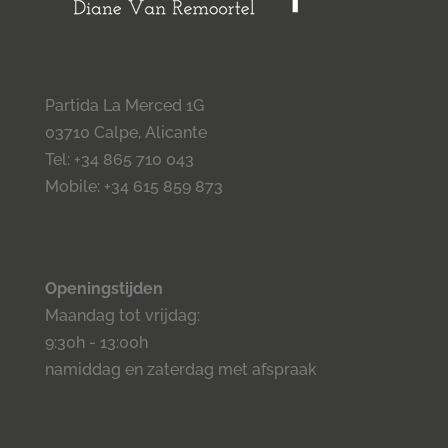
Partida La Merced 1G
03710 Calpe, Alicante
Tel: +34 865 710 043
Mobile: +34 615 859 873
Openingstijden
Maandag tot vrijdag:
9:30h - 13:00h
namiddag en zaterdag met afspraak