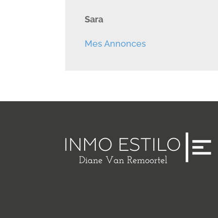
Sara
Mes Annonces