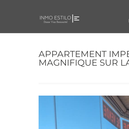
APPARTEMENT IMP
MAGNIFIQUE SUR L