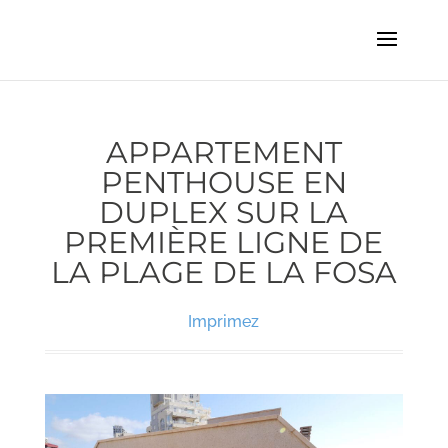
APPARTEMENT
PENTHOUSE EN
DUPLEX SUR LA
PREMIÈRE LIGNE DE
LA PLAGE DE LA FOSA
Imprimez