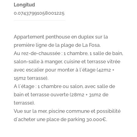
Longitud
0.07437991058001225
Appartement penthouse en duplex sur la
première ligne de la plage de La Fosa.
Au rez-de-chaussée : 1 chambre, 1 salle de bain,
salon-salle à manger, cuisine et terrasse vitrée
avec escalier pour monter à l`étage (42m2 +
15m2 terrasse).
A l`étage : 1 chambre ou salon, avec salle de
bain et terrasse ouverte (28m2 + 31m2 de
terrasse).
Vue sur la mer, piscine commune et possibilité
d`acheter une place de parking 30.000€.