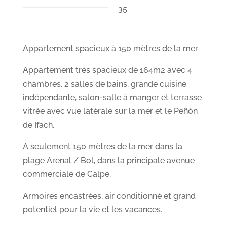
35
Appartement spacieux à 150 mètres de la mer
Appartement très spacieux de 164m2 avec 4
chambres, 2 salles de bains, grande cuisine
indépendante, salon-salle à manger et terrasse
vitrée avec vue latérale sur la mer et le Peñón
de Ifach.
A seulement 150 mètres de la mer dans la
plage Arenal / Bol, dans la principale avenue
commerciale de Calpe.
Armoires encastrées, air conditionné et grand
potentiel pour la vie et les vacances.