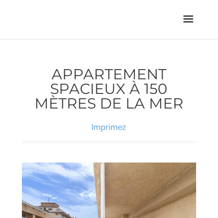
APPARTEMENT
SPACIEUX À 150
MÈTRES DE LA MER
Imprimez