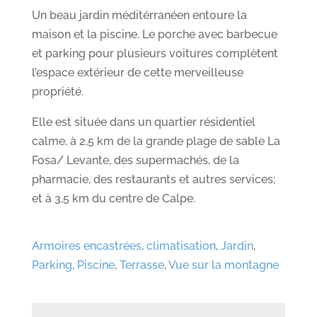
Un beau jardin méditérranéen entoure la
maison et la piscine. Le porche avec barbecue
et parking pour plusieurs voitures complètent
l’espace extérieur de cette merveilleuse
propriété.
Elle est située dans un quartier résidentiel
calme, à 2,5 km de la grande plage de sable La
Fosa/ Levante, des supermachés, de la
pharmacie, des restaurants et autres services;
et à 3,5 km du centre de Calpe.
Armoires encastrées
,
climatisation
,
Jardin
,
Parking
,
Piscine
,
Terrasse
,
Vue sur la montagne