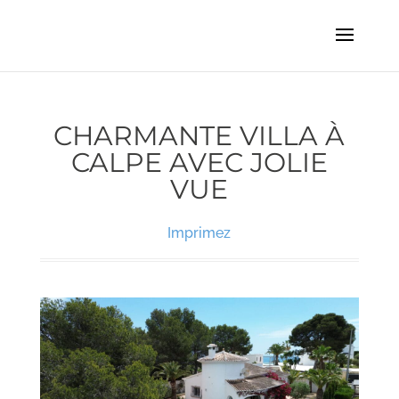
CHARMANTE VILLA À
CALPE AVEC JOLIE
VUE
Imprimez