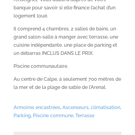
banque pour savoir si elle finance l’achat d’un
logement loué.
Il comprend 4 chambres, 2 salles de bains, un
grand salon-salle à manger avec terrasse, une
cuisine indépendante, une place de parking et
un débarras INCLUS DANS LE PRIX.
Piscine communautaire.
Au centre de Calpe, à seulement 700 mètres de
la mer et de la plage de sable de l’Arenal.
Armoires encastrées
,
Ascenseurs
,
climatisation
,
Parking
,
Piscine commune
,
Terrasse