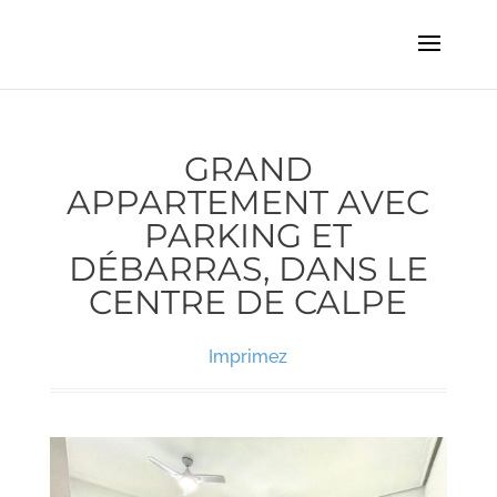
GRAND
APPARTEMENT AVEC
PARKING ET
DÉBARRAS, DANS LE
CENTRE DE CALPE
Imprimez