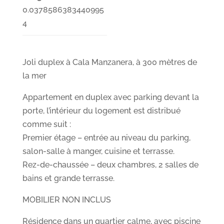
0.0378586383440995
4
Joli duplex à Cala Manzanera, à 300 mètres de
la mer
Appartement en duplex avec parking devant la
porte, l’intérieur du logement est distribué
comme suit :
Premier étage – entrée au niveau du parking,
salon-salle à manger, cuisine et terrasse.
Rez-de-chaussée – deux chambres, 2 salles de
bains et grande terrasse.
MOBILIER NON INCLUS
Résidence dans un quartier calme, avec piscine