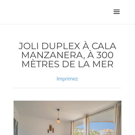
JOLI DUPLEX À CALA
MANZANERA, À 300
MÈTRES DE LA MER
Imprimez