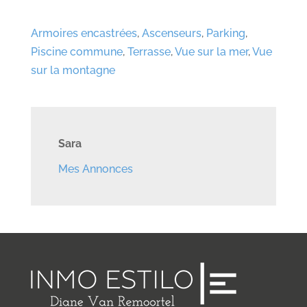
Armoires encastrées
,
Ascenseurs
,
Parking
,
Piscine commune
,
Terrasse
,
Vue sur la mer
,
Vue
sur la montagne
Sara
Mes Annonces