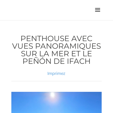
PENTHOUSE AVEC
VUES PANORAMIQUES
SUR LA MER ET LE
PEÑÓN DE IFACH
Imprimez