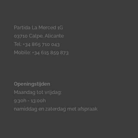
Partida La Merced 1G
03710 Calpe, Alicante
Tel: +34 865 710 043
Mobile: +34 615 859 873
Openingstijden
Maandag tot vrijdag:
9:30h - 13:00h
namiddag en zaterdag met afspraak