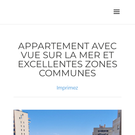
APPARTEMENT AVEC
VUE SUR LA MER ET
EXCELLENTES ZONES
COMMUNES
Imprimez