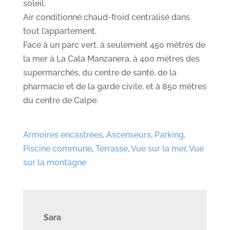
soleil.
Air conditionné chaud-froid centralisé dans
tout l’appartement.
Face à un parc vert, à seulement 450 mètres de
la mer à La Cala Manzanera, à 400 mètres des
supermarchés, du centre de santé, de la
pharmacie et de la garde civile, et à 850 mètres
du centre de Calpe.
Armoires encastrées
,
Ascenseurs
,
Parking
,
Piscine commune
,
Terrasse
,
Vue sur la mer
,
Vue
sur la montagne
Sara