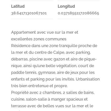
Latitud
Longitud
38.64171301067101
0.03718551172086665
Appartement avec vue sur la mer et
excellentes zones communes
Résidence dans une zone tranquille proche de
la mer et du centre de Calpe, avec parking,
débarras, piscine avec gazon et aire de pique-
nique, ainsi qu’une belle végétation, court de
paddle tennis, gymnase, aire de jeux pour les
enfants et parking pour les invités. Urbanisation
très bien entretenue et propre.
Propriété avec 2 chambres, 2 salles de bains,
cuisine, salon-salle à manger spacieux et
terrasse avec de belles vues sur la mer et le