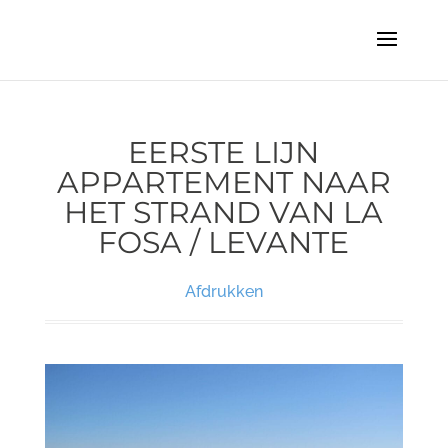
EERSTE LIJN
APPARTEMENT NAAR
HET STRAND VAN LA
FOSA / LEVANTE
Afdrukken