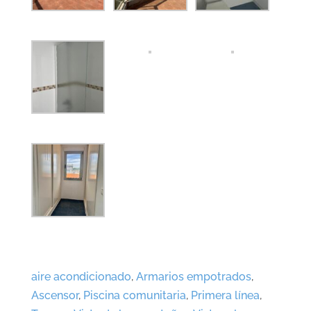
aire acondicionado
,
Armarios empotrados
,
Ascensor
,
Piscina comunitaria
,
Primera línea
,