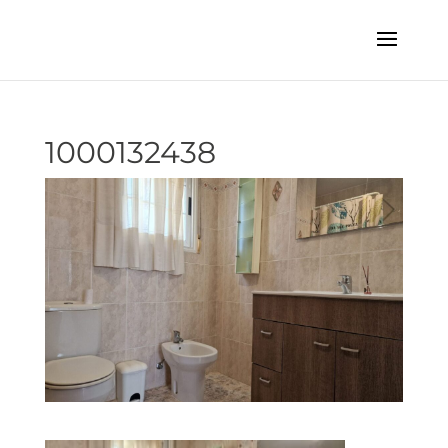
1000132438