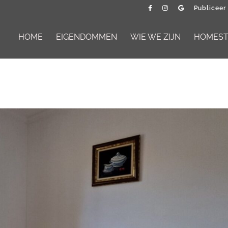
Publiceer
HOME
EIGENDOMMEN
WIE WE ZIJN
HOMESTA