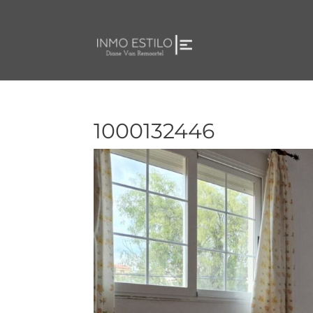
1000132446