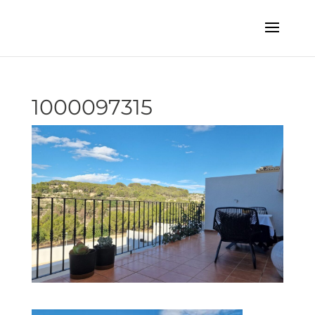
1000097315