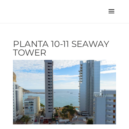
PLANTA 10-11 SEAWAY
TOWER