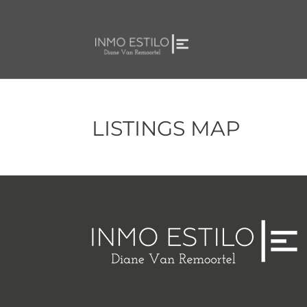
LISTINGS MAP