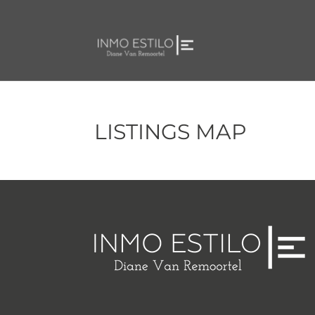
LISTINGS MAP