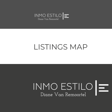
LISTINGS MAP