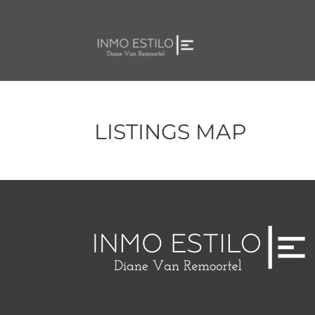
LISTINGS MAP