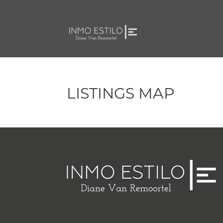
LISTINGS MAP