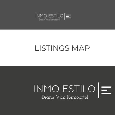
LISTINGS MAP