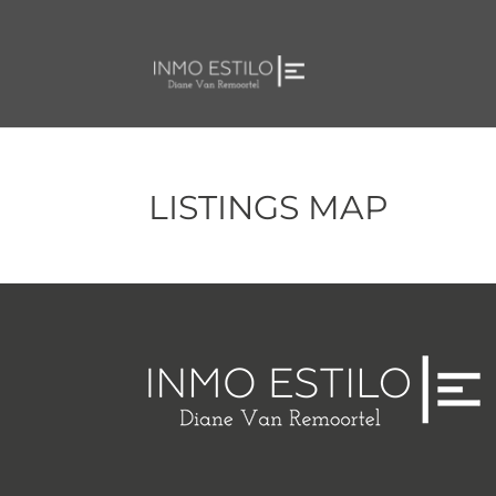
LISTINGS MAP