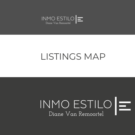
LISTINGS MAP