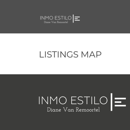
LISTINGS MAP