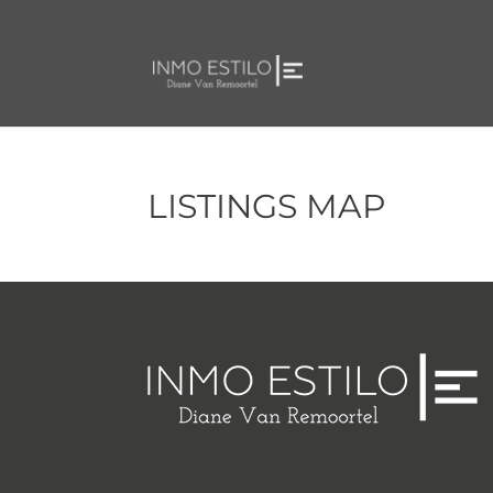
LISTINGS MAP