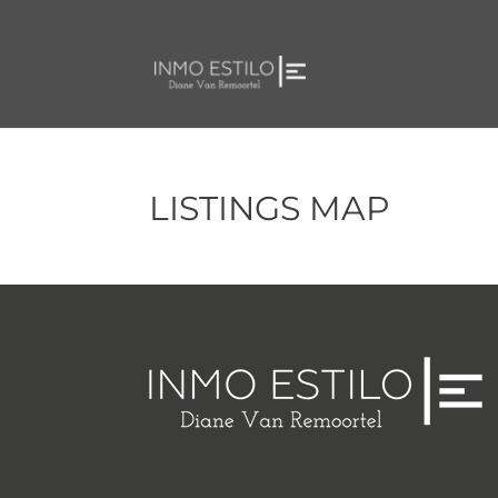
LISTINGS MAP